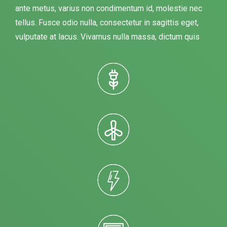
ante metus, varius non condimentum id, molestie nec
tellus. Fusce odio nulla, consectetur in sagittis eget,
vulputate at lacus. Vivamus nulla massa, dictum quis