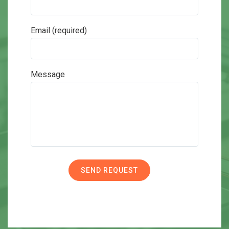
Email (required)
Message