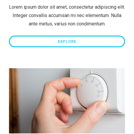
Lorem ipsum dolor sit amet, consectetur adipiscing elit.
Integer convallis accumsan mi nec elementum. Nulla
ante metus, varius non condimentum.
EXPLORE