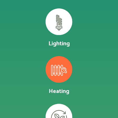
Lighting
Heating