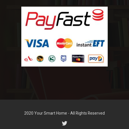
2020 Your Smart Home - All Rights Reserved