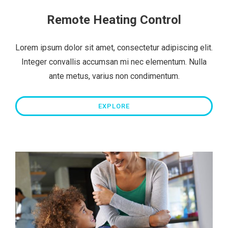
Remote Heating Control
Lorem ipsum dolor sit amet, consectetur adipiscing elit.
Integer convallis accumsan mi nec elementum. Nulla
ante metus, varius non condimentum.
EXPLORE