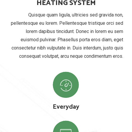
HEATING SYSTEM
Quisque quam ligula, ultricies sed gravida non,
pellentesque eu lorem. Pellentesque tristique orci sed
lorem dapibus tincidunt. Donec in lorem eu sem
euismod pulvinar. Phasellus porta eros diam, eget
consectetur nibh vulputate in. Duis interdum, justo quis
consequat volutpat, arcu neque condimentum eros.
Everyday