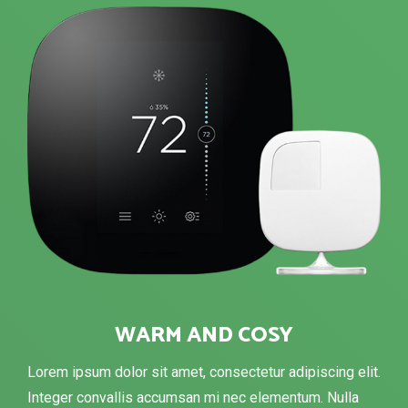
WARM AND COSY
Lorem ipsum dolor sit amet, consectetur adipiscing elit.
Integer convallis accumsan mi nec elementum. Nulla