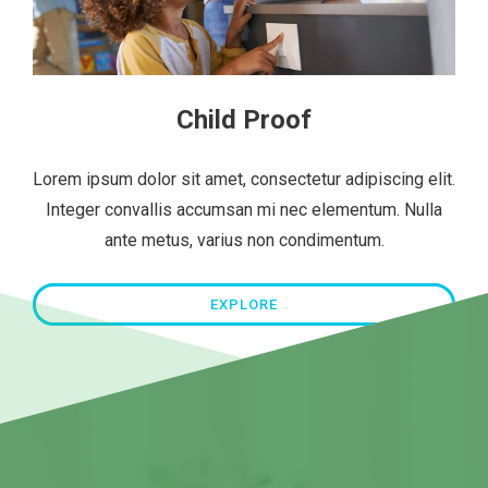
Child Proof
Lorem ipsum dolor sit amet, consectetur adipiscing elit.
Integer convallis accumsan mi nec elementum. Nulla
ante metus, varius non condimentum.
EXPLORE