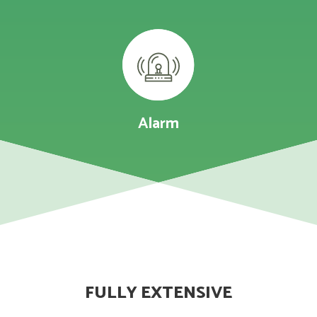
Alarm
FULLY EXTENSIVE