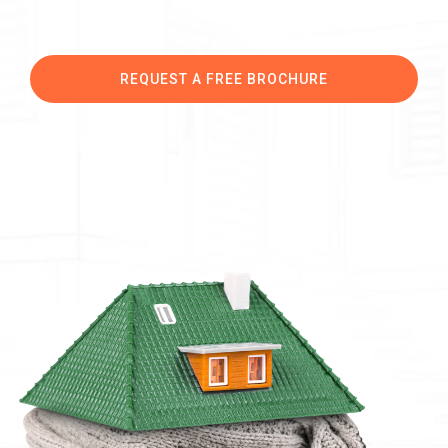
REQUEST A FREE BROCHURE