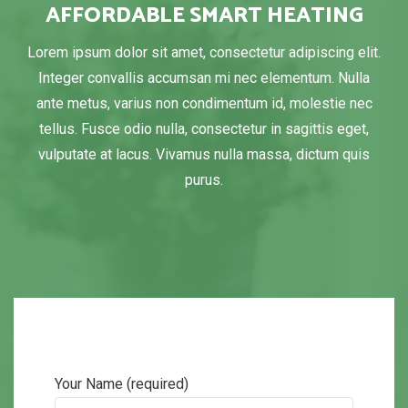
AFFORDABLE SMART HEATING
Lorem ipsum dolor sit amet, consectetur adipiscing elit.
Integer convallis accumsan mi nec elementum. Nulla
ante metus, varius non condimentum id, molestie nec
tellus. Fusce odio nulla, consectetur in sagittis eget,
vulputate at lacus. Vivamus nulla massa, dictum quis
purus.
Your Name (required)