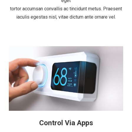
eget
tortor accumsan convallis ac tincidunt metus. Praesent
iaculis egestas nisl, vitae dictum ante ornare vel.
Control Via Apps