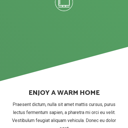
ENJOY A WARM HOME
Praesent dictum, nulla sit amet mattis cursus, purus
lectus fermentum sapien, a pharetra mi orci eu velit.
Vestibulum feugiat aliquam vehicula. Donec eu dolor